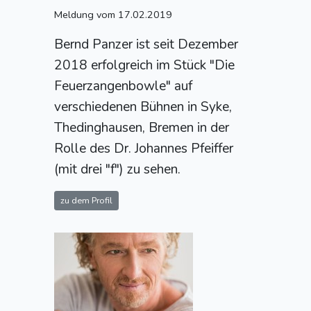
Meldung vom 17.02.2019
Bernd Panzer ist seit Dezember
2018 erfolgreich im Stück "Die
Feuerzangenbowle" auf
verschiedenen Bühnen in Syke,
Thedinghausen, Bremen in der
Rolle des Dr. Johannes Pfeiffer
(mit drei "f") zu sehen.
zu dem Profil