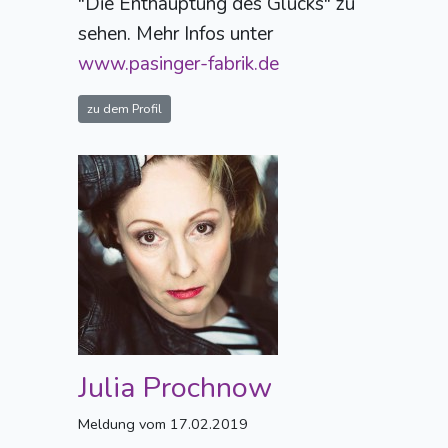
"Die Enthauptung des Glücks" zu
sehen. Mehr Infos unter
www.pasinger-fabrik.de
zu dem Profil
Julia Prochnow
Meldung vom 17.02.2019