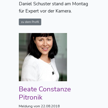
Daniel Schuster stand am Montag
für Expert vor der Kamera.
zu dem Profil
Beate Constanze
Pitronik
Meldung vom 22.08.2018