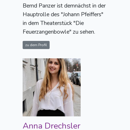
Bernd Panzer ist demnächst in der
Hauptrolle des "Johann Pfeiffers"
in dem Theaterstück "Die
Feuerzangenbowle" zu sehen.
zu dem Profil
Anna Drechsler