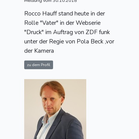
Meldung vom 30.10.2018
Rocco Hauff stand heute in der
Rolle "Vater" in der Webserie
"Druck" im Auftrag von ZDF funk
unter der Regie von Pola Beck ,vor
der Kamera
zu dem Profil