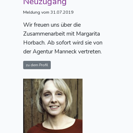
Neuzugang
Meldung vom 31.07.2019
Wir freuen uns über die
Zusammenarbeit mit Margarita
Horbach. Ab sofort wird sie von
der Agentur Manneck vertreten.
zu dem Profil