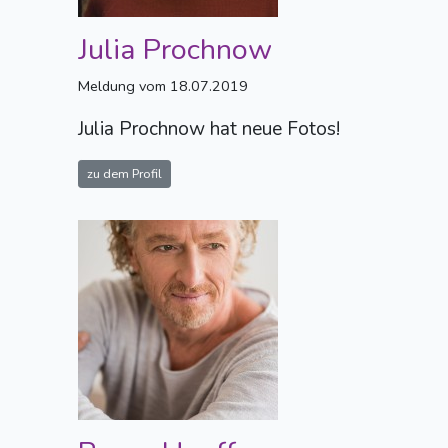
Julia Prochnow
Meldung vom 18.07.2019
Julia Prochnow hat neue Fotos!
zu dem Profil