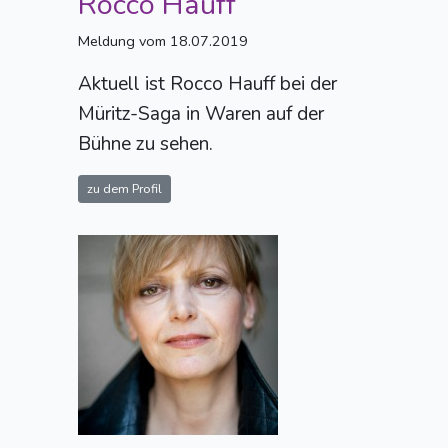
Rocco Hauff
Meldung vom 18.07.2019
Aktuell ist Rocco Hauff bei der
Müritz-Saga in Waren auf der
Bühne zu sehen.
zu dem Profil