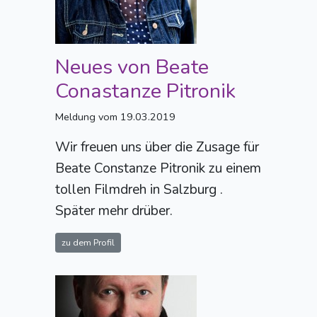
Neues von Beate
Conastanze Pitronik
Meldung vom 19.03.2019
Wir freuen uns über die Zusage für
Beate Constanze Pitronik zu einem
tollen Filmdreh in Salzburg .
Später mehr drüber.
zu dem Profil