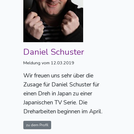
Daniel Schuster
Meldung vom 12.03.2019
Wir freuen uns sehr über die
Zusage für Daniel Schuster für
einen Dreh in Japan zu einer
Japanischen TV Serie. Die
Dreharbeiten beginnen im April.
zu dem Profil