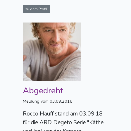
zu dem Profil
Abgedreht
Meldung vom 03.09.2018
Rocco Hauff stand am 03.09.18
für die ARD Degeto Serie "Käthe