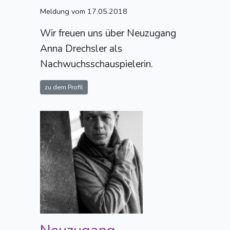
Meldung vom 17.05.2018
Wir freuen uns über Neuzugang
Anna Drechsler als
Nachwuchsschauspielerin.
zu dem Profil