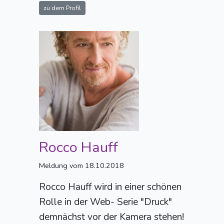
zu dem Profil
Rocco Hauff
Meldung vom 18.10.2018
Rocco Hauff wird in einer schönen
Rolle in der Web- Serie "Druck"
demnächst vor der Kamera stehen!