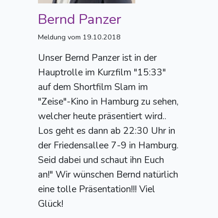
Bernd Panzer
Meldung vom 19.10.2018
Unser Bernd Panzer ist in der
Hauptrolle im Kurzfilm "15:33"
auf dem Shortfilm Slam im
"Zeise"-Kino in Hamburg zu sehen,
welcher heute präsentiert wird..
Los geht es dann ab 22:30 Uhr in
der Friedensallee 7-9 in Hamburg.
Seid dabei und schaut ihn Euch
an!" Wir wünschen Bernd natürlich
eine tolle Präsentation!!! Viel
Glück!