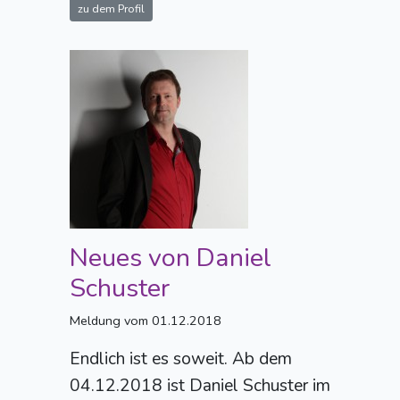
zu dem Profil
Neues von Daniel
Schuster
Meldung vom 01.12.2018
Endlich ist es soweit. Ab dem
04.12.2018 ist Daniel Schuster im