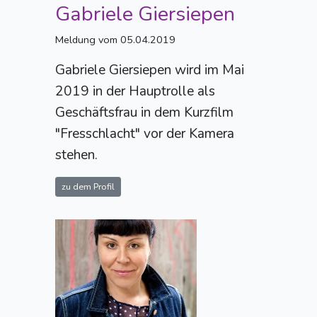
Gabriele Giersiepen
Meldung vom 05.04.2019
Gabriele Giersiepen wird im Mai
2019 in der Hauptrolle als
Geschäftsfrau in dem Kurzfilm
"Fresschlacht" vor der Kamera
stehen.
zu dem Profil