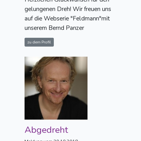
gelungenen Dreh! Wir freuen uns
auf die Webserie "Feldmann"mit
unserem Bernd Panzer
zu dem Profil
Abgedreht