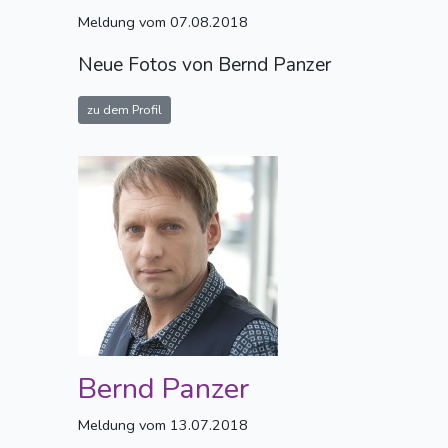
Meldung vom 07.08.2018
Neue Fotos von Bernd Panzer
zu dem Profil
Bernd Panzer
Meldung vom 13.07.2018