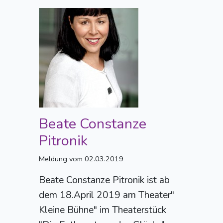
Beate Constanze
Pitronik
Meldung vom 02.03.2019
Beate Constanze Pitronik ist ab
dem 18.April 2019 am Theater"
Kleine Bühne" im Theaterstück