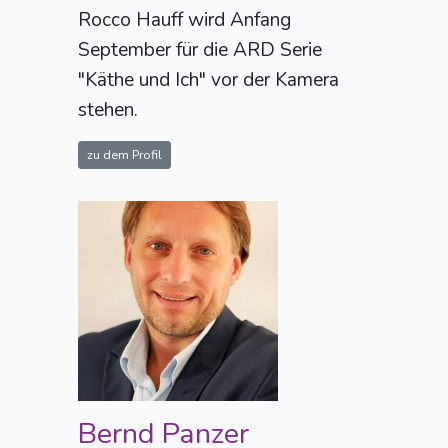
Rocco Hauff wird Anfang
September für die ARD Serie
"Käthe und Ich" vor der Kamera
stehen.
zu dem Profil
Bernd Panzer