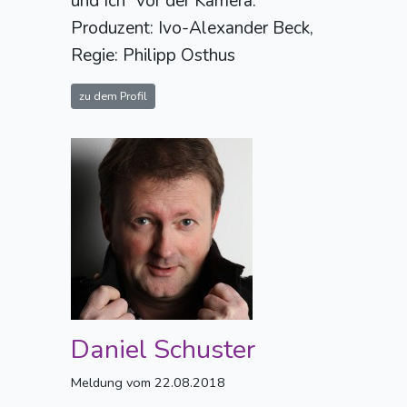
und Ich" vor der Kamera.
Produzent: Ivo-Alexander Beck,
Regie: Philipp Osthus
zu dem Profil
Daniel Schuster
Meldung vom 22.08.2018