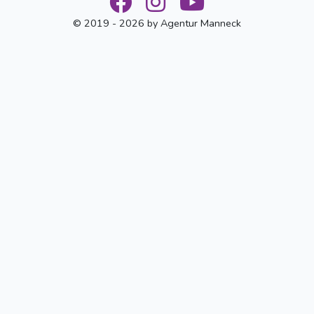
© 2019 - 2026 by Agentur Manneck