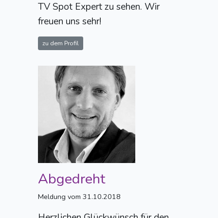
TV Spot Expert zu sehen. Wir
freuen uns sehr!
zu dem Profil
Abgedreht
Meldung vom 31.10.2018
Herzlichen Glückwünsch für den