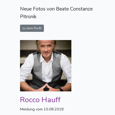
Neue Fotos von Beate Constanze
Pitronik
zu dem Profil
Rocco Hauff
Meldung vom 10.08.2018