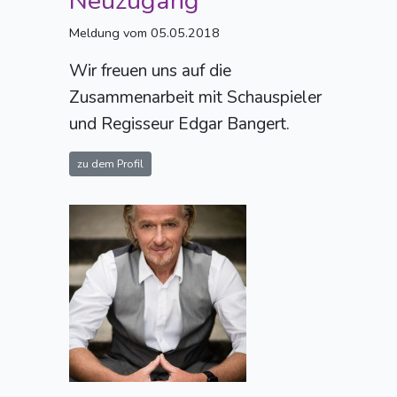
Neuzugang
Meldung vom 05.05.2018
Wir freuen uns auf die
Zusammenarbeit mit Schauspieler
und Regisseur Edgar Bangert.
zu dem Profil