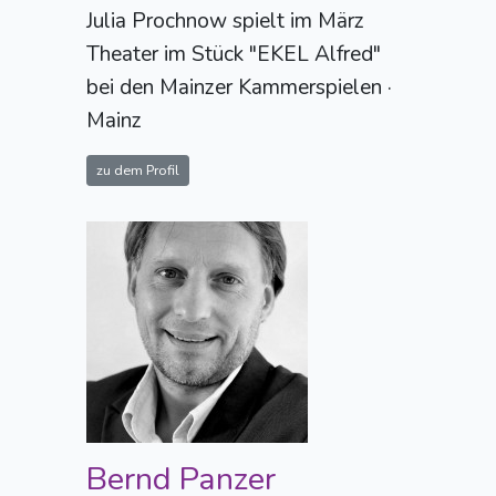
Julia Prochnow spielt im März
Theater im Stück "EKEL Alfred"
bei den Mainzer Kammerspielen ·
Mainz
zu dem Profil
Bernd Panzer