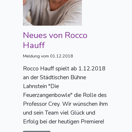
Neues von Rocco
Hauff
Meldung vom 01.12.2018
Rocco Hauff spielt ab 1.12.2018
an der Städtischen Bühne
Lahnstein "Die
Feuerzangenbowle" die Rolle des
Professor Crey. Wir wünschen ihm
und sein Team viel Glück und
Erfolg bei der heutigen Premiere!