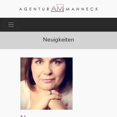
Neuigkeiten