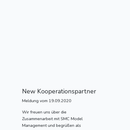
New Kooperationspartner
Meldung vom 19.09.2020
Wir freuen uns über die
Zusammenarbeit mit SMC Model
Management und begrüßen als