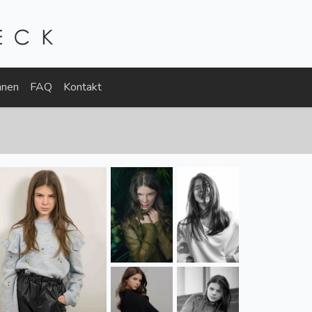
nnen
FAQ
Kontakt