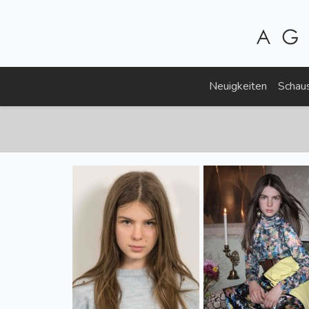
Neuigkeiten
Schaus